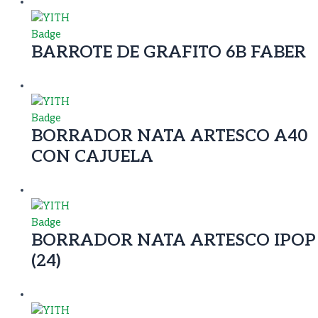
BARROTE DE GRAFITO 6B FABER
BORRADOR NATA ARTESCO A40
CON CAJUELA
BORRADOR NATA ARTESCO IPOP
(24)