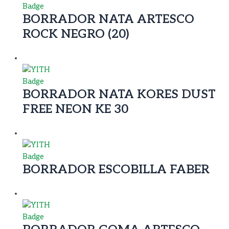
BORRADOR NATA ARTESCO
ROCK NEGRO (20)
BORRADOR NATA KORES DUST
FREE NEON KE 30
BORRADOR ESCOBILLA FABER