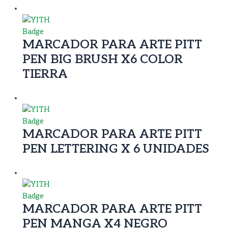
MARCADOR PARA ARTE PITT
PEN BIG BRUSH X6 COLOR
TIERRA
MARCADOR PARA ARTE PITT
PEN LETTERING X 6 UNIDADES
MARCADOR PARA ARTE PITT
PEN MANGA X4 NEGRO