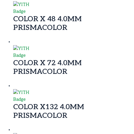
COLOR X 48 4.0MM
PRISMACOLOR
COLOR X 72 4.0MM
PRISMACOLOR
COLOR X132 4.0MM
PRISMACOLOR