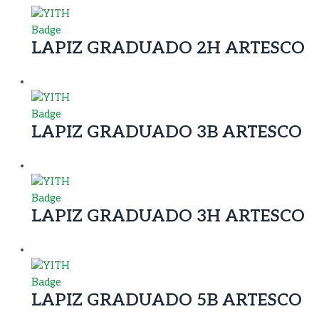
LAPIZ GRADUADO 2H ARTESCO
LAPIZ GRADUADO 3B ARTESCO
LAPIZ GRADUADO 3H ARTESCO
LAPIZ GRADUADO 5B ARTESCO