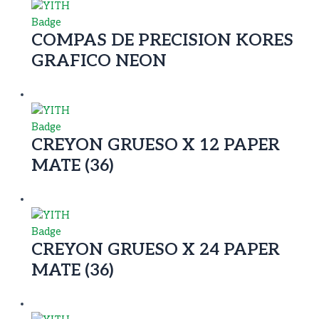
COMPAS DE PRECISION KORES
GRAFICO NEON
CREYON GRUESO X 12 PAPER
MATE (36)
CREYON GRUESO X 24 PAPER
MATE (36)