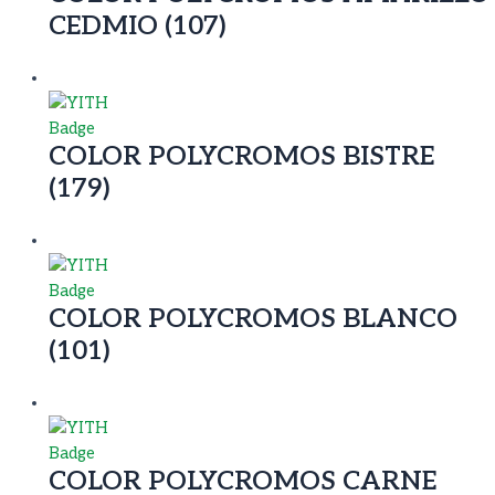
CEDMIO (107)
COLOR POLYCROMOS BISTRE
(179)
COLOR POLYCROMOS BLANCO
(101)
COLOR POLYCROMOS CARNE