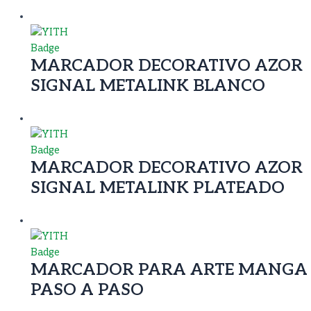
MARCADOR DECORATIVO AZOR
SIGNAL METALINK BLANCO
MARCADOR DECORATIVO AZOR
SIGNAL METALINK PLATEADO
MARCADOR PARA ARTE MANGA
PASO A PASO