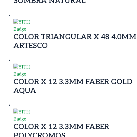
SOMBRA NATURAL
COLOR TRIANGULAR X 48 4.0MM
ARTESCO
COLOR X 12 3.3MM FABER GOLD
AQUA
COLOR X 12 3.3MM FABER
POLYCROMOS