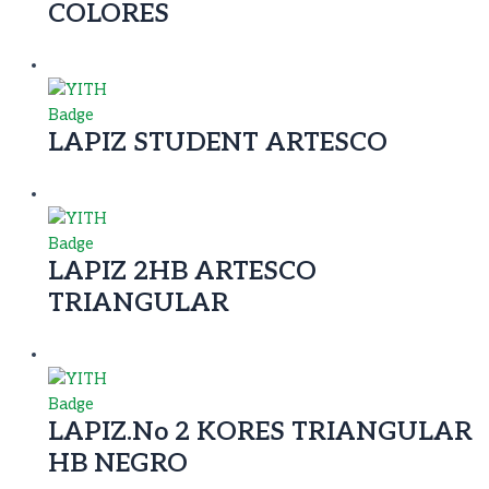
COLORES
LAPIZ STUDENT ARTESCO
LAPIZ 2HB ARTESCO
TRIANGULAR
LAPIZ.No 2 KORES TRIANGULAR
HB NEGRO