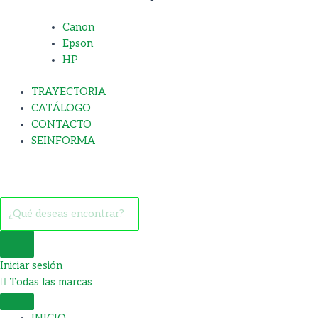
Canon
Epson
HP
TRAYECTORIA
CATÁLOGO
CONTACTO
SEINFORMA
Iniciar sesión
Todas las marcas