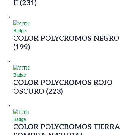
II (231)
COLOR POLYCROMOS NEGRO
(199)
COLOR POLYCROMOS ROJO
OSCURO (223)
COLOR POLYCROMOS TIERRA