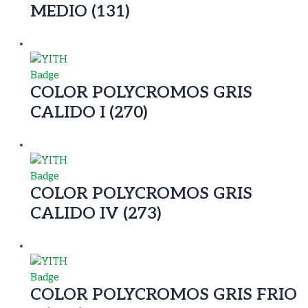
MEDIO (131)
COLOR POLYCROMOS GRIS
CALIDO I (270)
COLOR POLYCROMOS GRIS
CALIDO IV (273)
COLOR POLYCROMOS GRIS FRIO