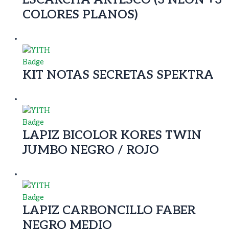
ESCARCHA ARTESCO (3 NEON +3
COLORES PLANOS)
KIT NOTAS SECRETAS SPEKTRA
LAPIZ BICOLOR KORES TWIN
JUMBO NEGRO / ROJO
LAPIZ CARBONCILLO FABER
NEGRO MEDIO