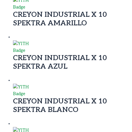
CREYON INDUSTRIAL X 10
SPEKTRA AMARILLO
CREYON INDUSTRIAL X 10
SPEKTRA AZUL
CREYON INDUSTRIAL X 10
SPEKTRA BLANCO