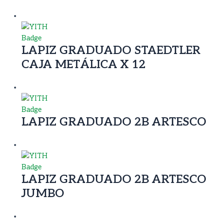
LAPIZ GRADUADO STAEDTLER
CAJA METÁLICA X 12
LAPIZ GRADUADO 2B ARTESCO
LAPIZ GRADUADO 2B ARTESCO
JUMBO