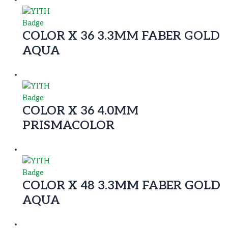
COLOR X 36 3.3MM FABER GOLD
AQUA
COLOR X 36 4.0MM
PRISMACOLOR
COLOR X 48 3.3MM FABER GOLD
AQUA