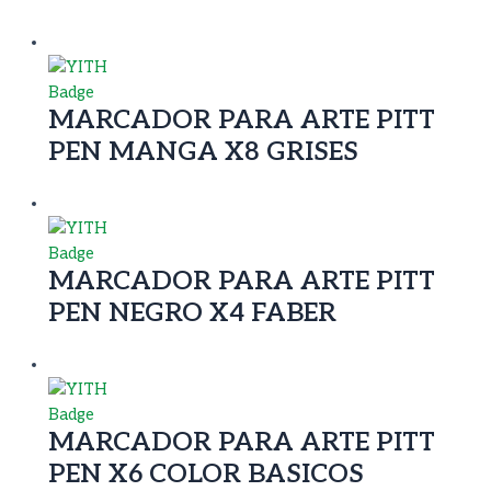
MARCADOR PARA ARTE PITT
PEN MANGA X8 GRISES
MARCADOR PARA ARTE PITT
PEN NEGRO X4 FABER
MARCADOR PARA ARTE PITT
PEN X6 COLOR BASICOS