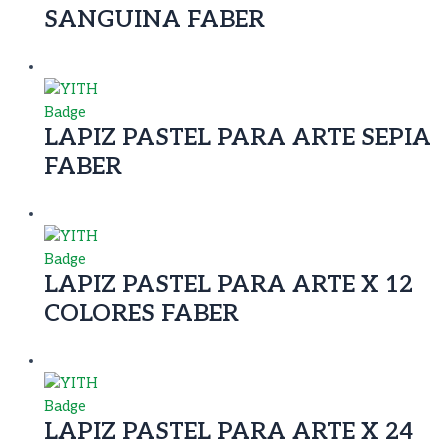
SANGUINA FABER
LAPIZ PASTEL PARA ARTE SEPIA
FABER
LAPIZ PASTEL PARA ARTE X 12
COLORES FABER
LAPIZ PASTEL PARA ARTE X 24