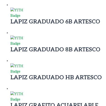
LAPIZ GRADUADO 6B ARTESCO
LAPIZ GRADUADO 8B ARTESCO
LAPIZ GRADUADO HB ARTESCO
LAPIZ GRAFITO ACUARELABLE