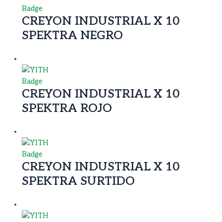
CREYON INDUSTRIAL X 10
SPEKTRA NEGRO
CREYON INDUSTRIAL X 10
SPEKTRA ROJO
CREYON INDUSTRIAL X 10
SPEKTRA SURTIDO