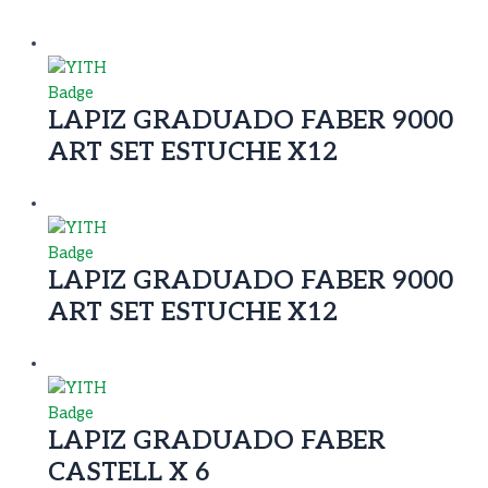
LAPIZ GRADUADO FABER 9000
ART SET ESTUCHE X12
LAPIZ GRADUADO FABER 9000
ART SET ESTUCHE X12
LAPIZ GRADUADO FABER
CASTELL X 6