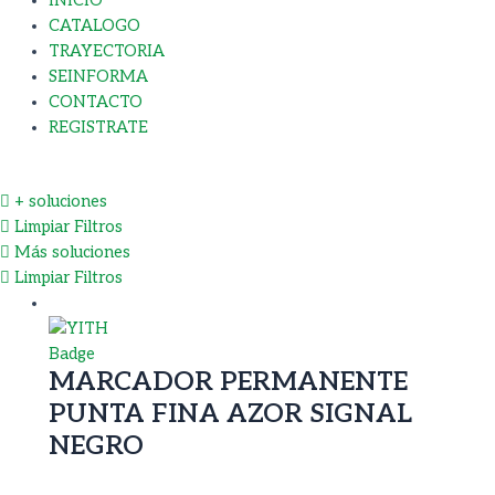
INICIO
CATALOGO
TRAYECTORIA
SEINFORMA
CONTACTO
REGISTRATE
+ soluciones
Limpiar Filtros
Más soluciones
Limpiar Filtros
MARCADOR PERMANENTE
PUNTA FINA AZOR SIGNAL
NEGRO