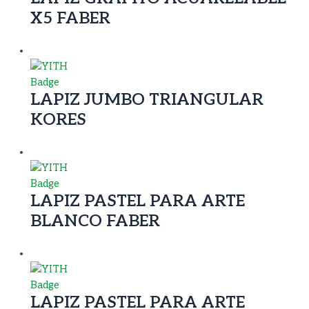
X5 FABER
LAPIZ JUMBO TRIANGULAR
KORES
LAPIZ PASTEL PARA ARTE
BLANCO FABER
LAPIZ PASTEL PARA ARTE