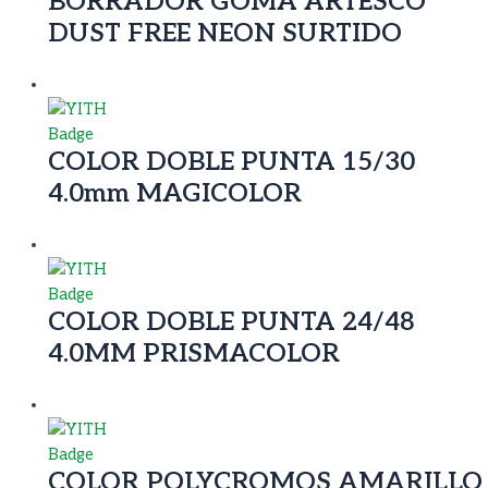
BORRADOR GOMA ARTESCO
DUST FREE NEON SURTIDO
COLOR DOBLE PUNTA 15/30
4.0mm MAGICOLOR
COLOR DOBLE PUNTA 24/48
4.0MM PRISMACOLOR
COLOR POLYCROMOS AMARILLO