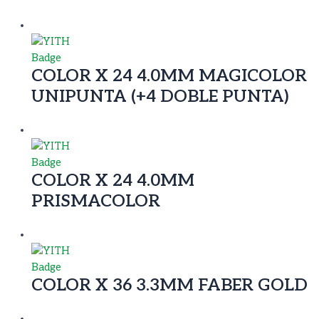
COLOR X 24 4.0MM MAGICOLOR
UNIPUNTA (+4 DOBLE PUNTA)
COLOR X 24 4.0MM
PRISMACOLOR
COLOR X 36 3.3MM FABER GOLD