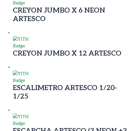
CREYON JUMBO X 6 NEON
ARTESCO
CREYON JUMBO X 12 ARTESCO
ESCALIMETRO ARTESCO 1/20-
1/25