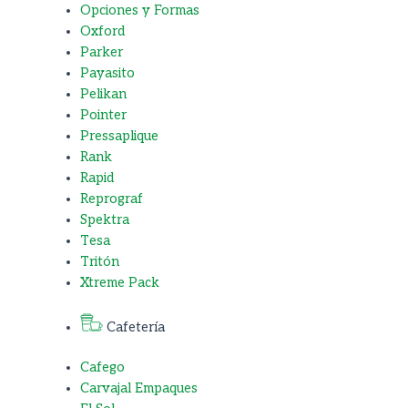
Opciones y Formas
Oxford
Parker
Payasito
Pelikan
Pointer
Pressaplique
Rank
Rapid
Reprograf
Spektra
Tesa
Tritón
Xtreme Pack
Cafetería
Cafego
Carvajal Empaques