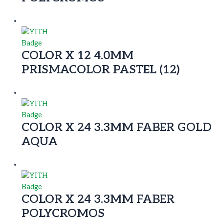
COLOR X 12 4.0MM
PRISMACOLOR PASTEL (12)
COLOR X 24 3.3MM FABER GOLD
AQUA
COLOR X 24 3.3MM FABER
POLYCROMOS