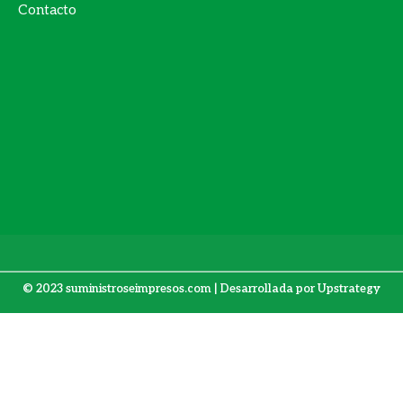
Contacto
© 2023 suministroseimpresos.com | Desarrollada por
Upstrategy