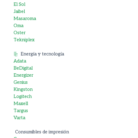
El Sol
Jaibel
Masaroma
Oma
Oster
Tekniplex
Energía y tecnología
Adata
BeDigital
Energizer
Genius
Kingston
Logitech
Maxell
Targus
Varta
Consumibles de impresión