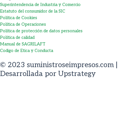
Superintendencia de Industria y Comercio
Estatuto del consumidor de la SIC
Política de Cookies
Política de Operaciones
Política de protección de datos personales
Política de calidad
Manual de SAGRILAFT
Codigo de Etica y Conducta
© 2023 suministroseimpresos.com |
Desarrollada por
Upstrategy
Abrir chat
1
Escanea el código
Powered by