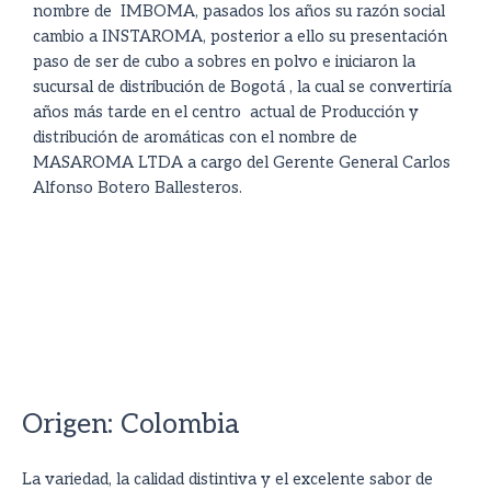
nombre de IMBOMA, pasados los años su razón social
cambio a INSTAROMA, posterior a ello su presentación
paso de ser de cubo a sobres en polvo e iniciaron la
sucursal de distribución de Bogotá , la cual se convertiría
años más tarde en el centro actual de Producción y
distribución de aromáticas con el nombre de
MASAROMA LTDA a cargo del Gerente General Carlos
Alfonso Botero Ballesteros.
Origen: Colombia
La variedad, la calidad distintiva y el excelente sabor de