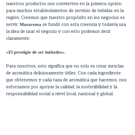
nuestros productos nos convierten en la primera opción
para muchos establecimientos de servicio de bebidas en la
región. Creemos que nuestro propósito en los negocios es
servir.
Masaroma
se fundó con esta creencia y todavía usa
la idea de usar el negocio y con esto podemos decir
claramente:
«El prestigio de ser imitados».
Para nosotros, esto significa que no solo es crear mezclas
de aromática deliciosamente útiles. Con cada ingrediente
que obtenemos y cada taza de aromática que hacemos, nos
esforzamos por apoyar la calidad, la sostenibilidad y la
responsabilidad social a nivel local, nacional y global.