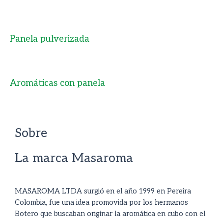
Panela pulverizada
Aromáticas con panela
Sobre
La marca
Masaroma
MASAROMA LTDA surgió en el año 1999 en Pereira
Colombia, fue una idea promovida por los hermanos
Botero que buscaban originar la aromática en cubo con el