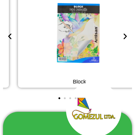
Block