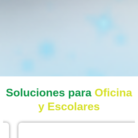
Soluciones para
Oficina
y Escolares