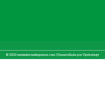
© 2023 suministroseimpresos.com | Desarrollada por
Upstrategy