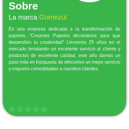
Sobre
La marca
Gomezul
Es una empresa dedicada a la transformación de
papeles, “Creamos Papeles decorativos para que
desarrolles tu creatividad” Llevamos 25 años en el
mercado brindando un excelente servicio al cliente y
productos de excelente calidad, este año damos un
paso más en búsqueda de ofrecerles un mejor servicio
y mayores comodidades a nuestros clientes.