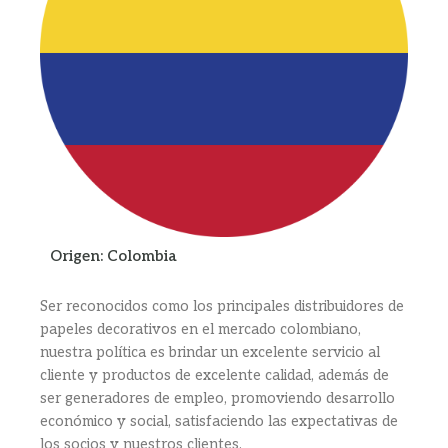
Origen: Colombia
Ser reconocidos como los principales distribuidores de
papeles decorativos en el mercado colombiano,
nuestra política es brindar un excelente servicio al
cliente y productos de excelente calidad, además de
ser generadores de empleo, promoviendo desarrollo
económico y social, satisfaciendo las expectativas de
los socios y nuestros clientes.