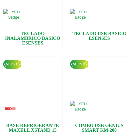
TECLADO
TECLADO USB BASICO
INALAMBRICO BASICO
ESENSES
ESENSES
BASE REFRIGERANTE
COMBO USB GENIUS
MAXELL XSTAND 15
SMART KM-200