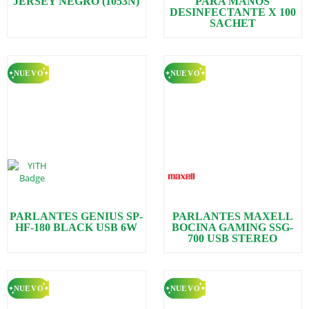
JERSEY NEGRO (1053N)
PARA MANOS
DESINFECTANTE X 100
SACHET
PARLANTES GENIUS SP-
PARLANTES MAXELL
HF-180 BLACK USB 6W
BOCINA GAMING SSG-
700 USB STEREO