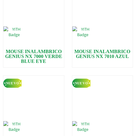
MOUSE INALAMBRICO
MOUSE INALAMBRICO
GENIUS NX 7000 VERDE
GENIUS NX 7010 AZUL
BLUE EYE