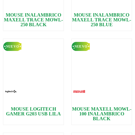
MOUSE INALAMBRICO
MOUSE INALAMBRICO
MAXELL TRACE MOWL-
MAXELL TRACE MOWL-
250 BLACK
250 BLUE
MOUSE LOGITECH
MOUSE MAXELL MOWL-
GAMER G203 USB LILA
100 INALAMBRICO
BLACK