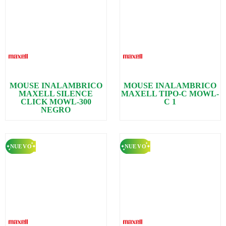
MOUSE INALAMBRICO
MOUSE INALAMBRICO
MAXELL SILENCE
MAXELL TIPO-C MOWL-
CLICK MOWL-300
C 1
NEGRO