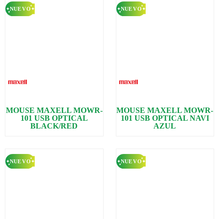
MOUSE MAXELL MOWR-
MOUSE MAXELL MOWR-
101 USB OPTICAL
101 USB OPTICAL NAVI
BLACK/RED
AZUL