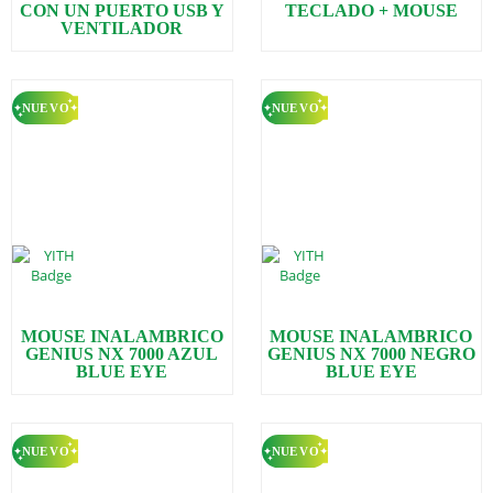
CON UN PUERTO USB Y
TECLADO + MOUSE
VENTILADOR
MOUSE INALAMBRICO
MOUSE INALAMBRICO
GENIUS NX 7000 AZUL
GENIUS NX 7000 NEGRO
BLUE EYE
BLUE EYE