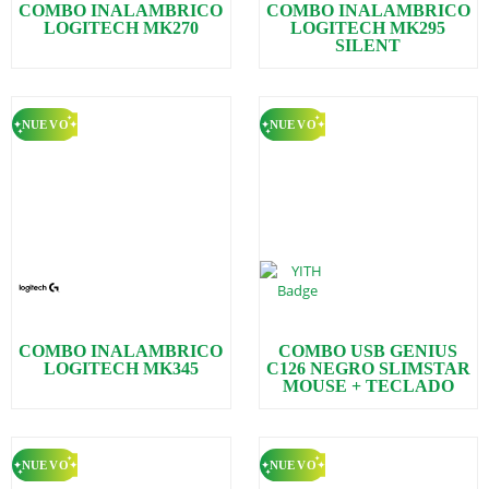
COMBO INALAMBRICO
COMBO INALAMBRICO
LOGITECH MK270
LOGITECH MK295
SILENT
COMBO INALAMBRICO
COMBO USB GENIUS
LOGITECH MK345
C126 NEGRO SLIMSTAR
MOUSE + TECLADO