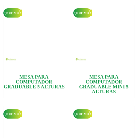
MESA PARA
MESA PARA
COMPUTADOR
COMPUTADOR
GRADUABLE 5 ALTURAS
GRADUABLE MINI 5
ALTURAS