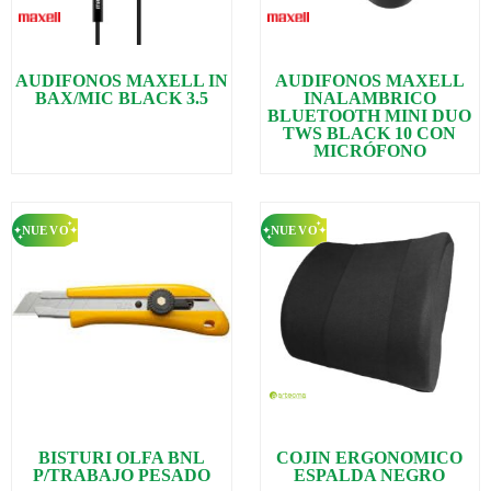
AUDIFONOS MAXELL IN
AUDIFONOS MAXELL
BAX/MIC BLACK 3.5
INALAMBRICO
BLUETOOTH MINI DUO
TWS BLACK 10 CON
MICRÓFONO
BISTURI OLFA BNL
COJIN ERGONOMICO
P/TRABAJO PESADO
ESPALDA NEGRO