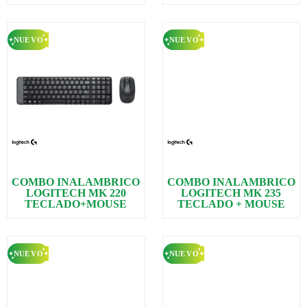
COMBO INALAMBRICO
COMBO INALAMBRICO
LOGITECH MK 220
LOGITECH MK 235
TECLADO+MOUSE
TECLADO + MOUSE