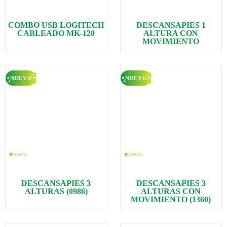
COMBO USB LOGITECH
DESCANSAPIES 1
CABLEADO MK-120
ALTURA CON
MOVIMIENTO
DESCANSAPIES 3
DESCANSAPIES 3
ALTURAS (0986)
ALTURAS CON
MOVIMIENTO (1360)