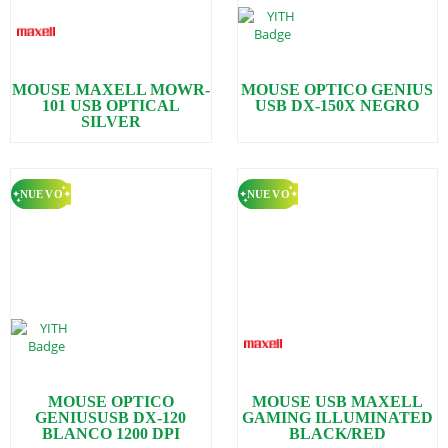
MOUSE MAXELL MOWR-
MOUSE OPTICO GENIUS
101 USB OPTICAL
USB DX-150X NEGRO
SILVER
MOUSE OPTICO
MOUSE USB MAXELL
GENIUSUSB DX-120
GAMING ILLUMINATED
BLANCO 1200 DPI
BLACK/RED