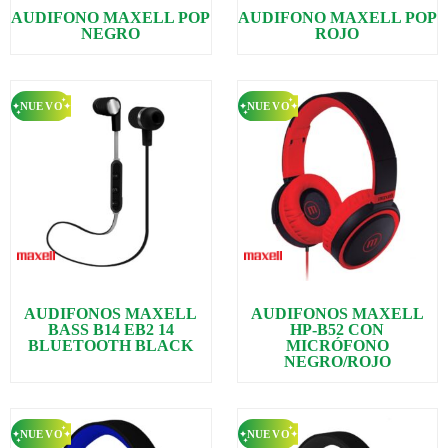
AUDIFONO MAXELL POP
AUDIFONO MAXELL POP
NEGRO
ROJO
AUDIFONOS MAXELL
AUDIFONOS MAXELL
BASS B14 EB2 14
HP-B52 CON
BLUETOOTH BLACK
MICRÓFONO
NEGRO/ROJO