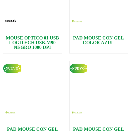
MOUSE OPTICO 01 USB
PAD MOUSE CON GEL
LOGITECH USB-M90
COLOR AZUL
NEGRO 1000 DPI
PAD MOUSE CON GEL
PAD MOUSE CON GEL