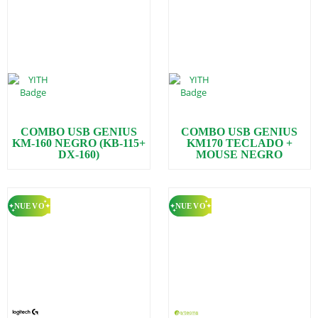
COMBO USB GENIUS
COMBO USB GENIUS
KM-160 NEGRO (KB-115+
KM170 TECLADO +
DX-160)
MOUSE NEGRO