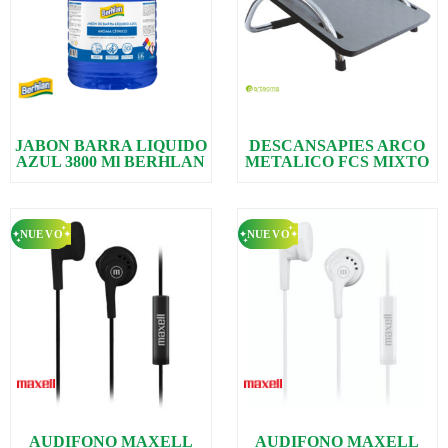
JABON BARRA LIQUIDO
DESCANSAPIES ARCO
AZUL 3800 Ml BERHLAN
METALICO FCS MIXTO
AUDIFONO MAXELL
AUDIFONO MAXELL