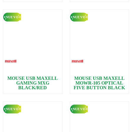
MOUSE USB MAXELL
MOUSE USB MAXELL
GAMING MXG
MOWR-105 OPTICAL
BLACK/RED
FIVE BUTTON BLACK