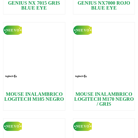
GENIUS NX 7015 GRIS
GENIUS NX7000 ROJO
BLUE EYE
BLUE EYE
MOUSE INALAMBRICO
MOUSE INALAMBRICO
LOGITECH M185 NEGRO
LOGITECH M170 NEGRO
/ GRIS