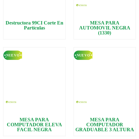
Destructora 99CI Corte En
MESA PARA
Partículas
AUTOMOVIL NEGRA
(1330)
MESA PARA
MESA PARA
COMPUTADOR ELEVA
COMPUTADOR
FACIL NEGRA
GRADUABLE 3 ALTURA