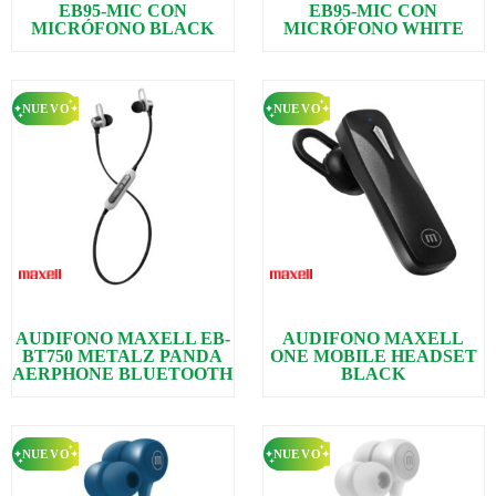
EB95-MIC CON
EB95-MIC CON
MICRÓFONO BLACK
MICRÓFONO WHITE
AUDIFONO MAXELL EB-
AUDIFONO MAXELL
BT750 METALZ PANDA
ONE MOBILE HEADSET
AERPHONE BLUETOOTH
BLACK