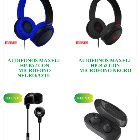
AUDIFONOS MAXELL
AUDIFONOS MAXELL
HP-B52 CON
HP-B52 CON
MICRÓFONO
MICRÓFONO NEGRO
NEGRO/AZUL