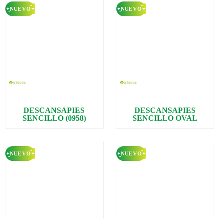
DESCANSAPIES
DESCANSAPIES
SENCILLO (0958)
SENCILLO OVAL