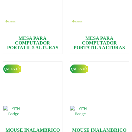
MESA PARA
MESA PARA
COMPUTADOR
COMPUTADOR
PORTATIL 5 ALTURAS
PORTATIL 5 ALTURAS
MOUSE INALAMBRICO
MOUSE INALAMBRICO