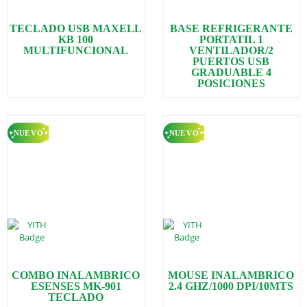
TECLADO USB MAXELL
BASE REFRIGERANTE
KB 100
PORTATIL 1
MULTIFUNCIONAL
VENTILADOR/2
PUERTOS USB
GRADUABLE 4
POSICIONES
COMBO INALAMBRICO
MOUSE INALAMBRICO
ESENSES MK-901
2.4 GHZ/1000 DPI/10MTS
TECLADO