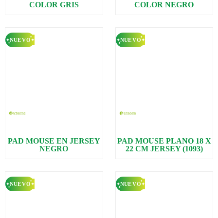
COLOR GRIS
COLOR NEGRO
PAD MOUSE EN JERSEY
PAD MOUSE PLANO 18 X
NEGRO
22 CM JERSEY (1093)