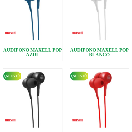
AUDIFONO MAXELL POP
AUDIFONO MAXELL POP
AZUL
BLANCO