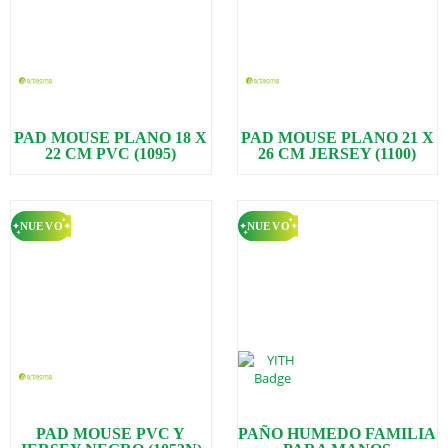
PAD MOUSE PLANO 18 X
PAD MOUSE PLANO 21 X
22 CM PVC (1095)
26 CM JERSEY (1100)
PAD MOUSE PVC Y
PAÑO HUMEDO FAMILIA