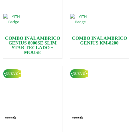
COMBO INALAMBRICO
COMBO INALAMBRICO
GENIUS 8000SE SLIM
GENIUS KM-8200
STAR TECLADO +
MOUSE