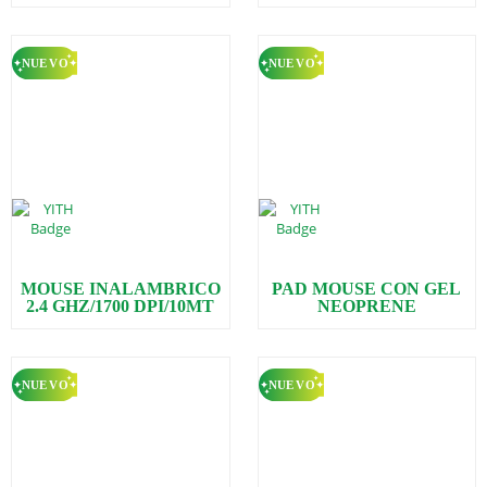
MOUSE INALAMBRICO
PAD MOUSE CON GEL
2.4 GHZ/1700 DPI/10MT
NEOPRENE