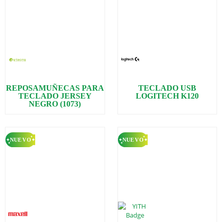
REPOSAMUÑECAS PARA
TECLADO USB
TECLADO JERSEY
LOGITECH K120
NEGRO (1073)