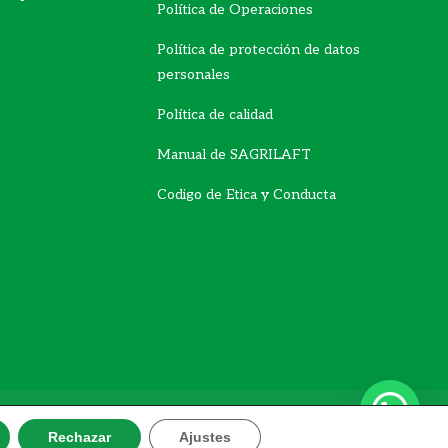
Política de Operaciones
Política de protección de datos
personales
Política de calidad
Manual de SAGRILAFT
Codigo de Etica y Conducta
Rechazar
Ajustes