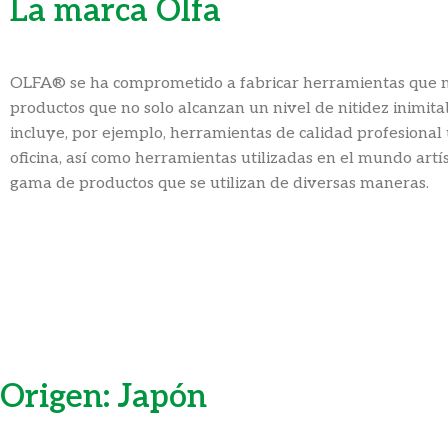
La marca
Olfa
OLFA® se ha comprometido a fabricar herramientas que me
productos que no solo alcanzan un nivel de nitidez inimitab
incluye, por ejemplo, herramientas de calidad profesional 
oficina, así como herramientas utilizadas en el mundo ar
gama de productos que se utilizan de diversas maneras.
Origen: Japón