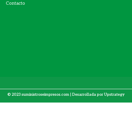
Contacto
© 2023 suministroseimpresos.com | Desarrollada por
Upstrategy