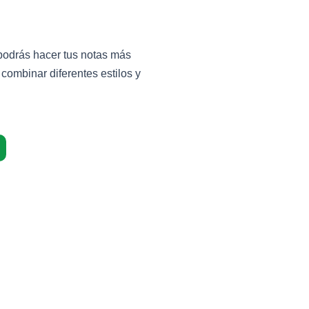
podrás hacer tus notas más
y combinar diferentes estilos y