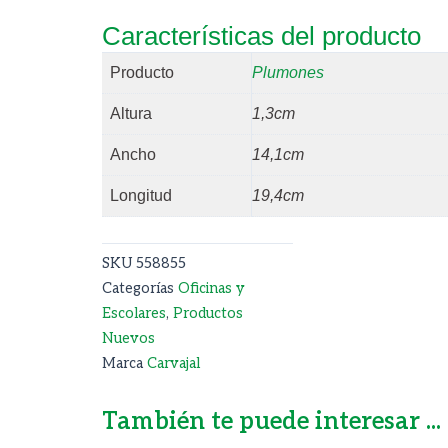
Características del producto
Producto
Plumones
Altura
1,3cm
Ancho
14,1cm
Longitud
19,4cm
SKU
558855
Categorías
Oficinas y
Escolares
,
Productos
Nuevos
Marca
Carvajal
También te puede interesar ...