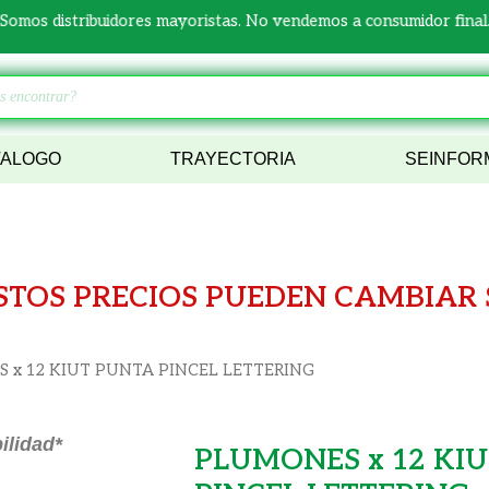
Somos distribuidores mayoristas. No vendemos a consumidor final
TALOGO
TRAYECTORIA
SEINFOR
STOS PRECIOS PUEDEN CAMBIAR S
 x 12 KIUT PUNTA PINCEL LETTERING
ilidad*
PLUMONES x 12 KI