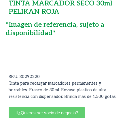
TINTA MARCADOR SECO 30ml
PELIKAN ROJA
*Imagen de referencia, sujeto a
disponibilidad*
SKU: 30292220
Tinta para recargar marcadores permanentes y
borrables. Frasco de 30ml. Envase plastico de alta
resistencia con dispensador. Brinda mas de 1.500 gotas.
¿Quieres ser socio de negocio?