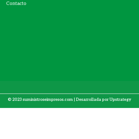
Contacto
© 2023 suministroseimpresos.com | Desarrollada por
Upstrategy