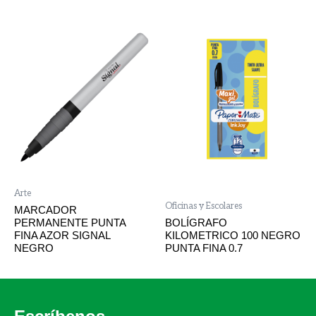
Arte
Oficinas y Escolares
MARCADOR
PERMANENTE PUNTA
BOLÍGRAFO
FINA AZOR SIGNAL
KILOMETRICO 100 NEGRO
NEGRO
PUNTA FINA 0.7