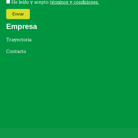
He leído y acepto
términos y condiciones.
Enviar
Empresa
Trayectoria
Contacto