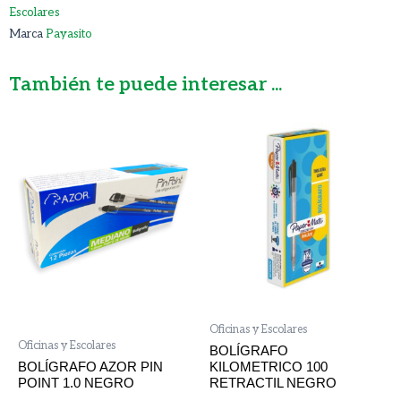
Escolares
Marca
Payasito
También te puede interesar ...
Oficinas y Escolares
Oficinas y Escolares
BOLÍGRAFO
BOLÍGRAFO AZOR PIN
KILOMETRICO 100
POINT 1.0 NEGRO
RETRACTIL NEGRO