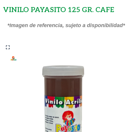
VINILO PAYASITO 125 GR. CAFE
*Imagen de referencia, sujeto a disponibilidad*